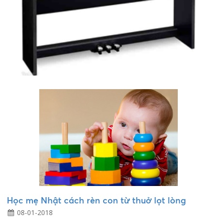
Học mẹ Nhật cách rèn con từ thuở lọt lòng
08-01-2018