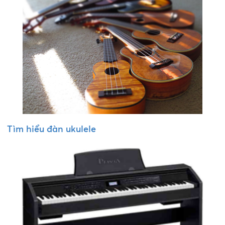
Tìm hiểu đàn ukulele