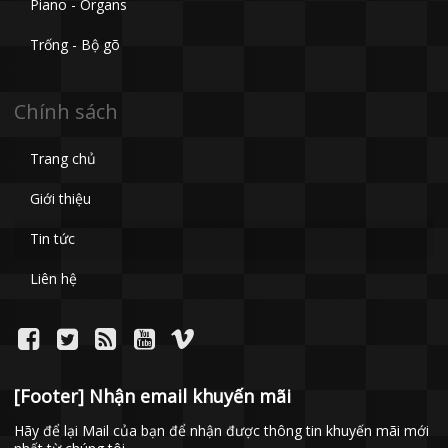
Piano - Organs
Trống - Bộ gõ
Chính sách
Trang chủ
Giới thiệu
Tin tức
Liên hệ
[Footer] Nhận email khuyến mãi
Hãy để lại Mail của bạn để nhận được thông tin khuyến mãi mới