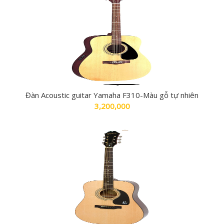
Đàn Acoustic guitar Yamaha F310-Màu gỗ tự nhiên
3,200,000