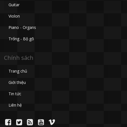
Guitar
Violon
Piano - Organs
Trống - Bộ gõ
Chính sách
Trang chủ
Giới thiệu
Tin tức
Liên hệ