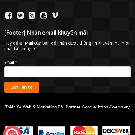
[Footer] Nhận email khuyến mãi
Hãy để lại Mail của bạn để nhận được thông tin khuyến mãi mới
nhất từ chúng tôi.
Email
Gửi liên hệ
Thiết Kế Web & Marketing Bởi Partner Google:
https://weba.vn/