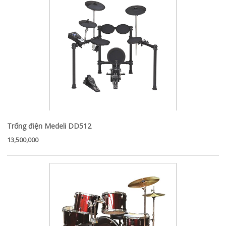
Trống điện Medeli DD512
13,500,000