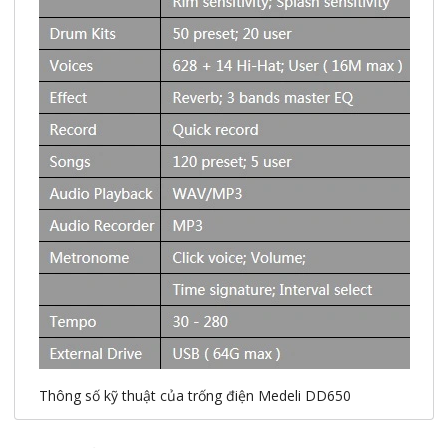
Thông số kỹ thuật của trống điện Medeli DD650