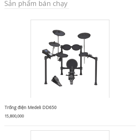
Sản phẩm bán chạy
Trống điện Medeli DD650
15,800,000