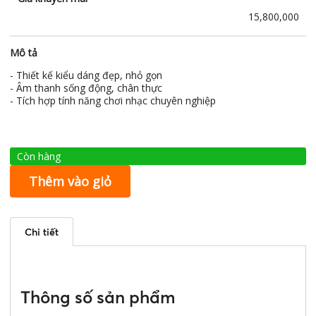
15,800,000
Mô tả
- Thiết kế kiểu dáng đẹp, nhỏ gọn
- Âm thanh sống động, chân thực
- Tích hợp tính năng chơi nhạc chuyên nghiệp
Còn hàng
Thêm vào giỏ
Chi tiết
Thông số sản phẩm