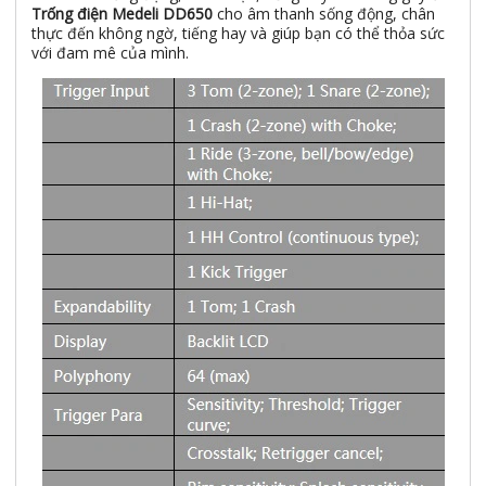
Trống điện Medeli DD650
cho âm thanh sống động, chân
thực đến không ngờ, tiếng hay và giúp bạn có thể thỏa sức
với đam mê của mình.