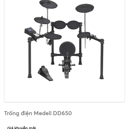
Trống điện Medeli DD650
Giá khuyễn mãi