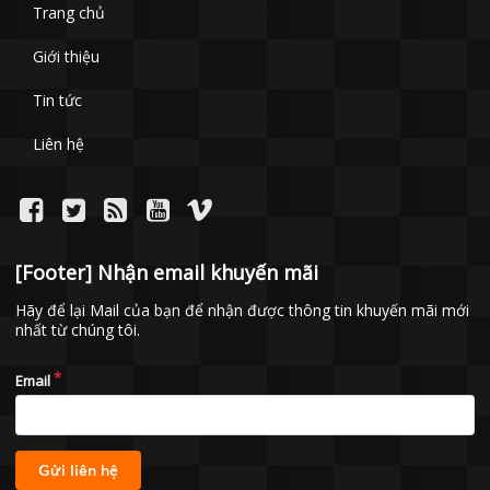
Trang chủ
Giới thiệu
Tin tức
Liên hệ
[Footer] Nhận email khuyến mãi
Hãy để lại Mail của bạn để nhận được thông tin khuyến mãi mới
nhất từ chúng tôi.
Email
Gửi liên hệ