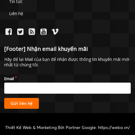
Tin tức
Liên hệ
[Footer] Nhận email khuyến mãi
Hãy để lại Mail của bạn để nhận được thông tin khuyến mãi mới
nhất từ chúng tôi.
Email
Gửi liên hệ
Thiết Kế Web & Marketing Bởi Partner Google:
https://weba.vn/