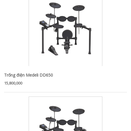
Trống điện Medeli DD650
15,800,000