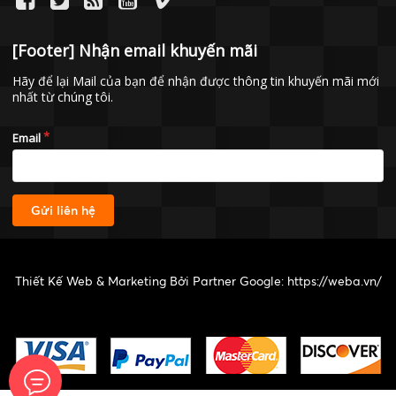
[Footer] Nhận email khuyến mãi
Hãy để lại Mail của bạn để nhận được thông tin khuyến mãi mới
nhất từ chúng tôi.
Email
Gửi liên hệ
Thiết Kế Web & Marketing Bởi Partner Google:
https://weba.vn/