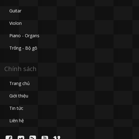
Guitar
Violon
Piano - Organs
Trống - Bộ gõ
Chính sách
Trang chủ
Giới thiệu
Tin tức
Liên hệ