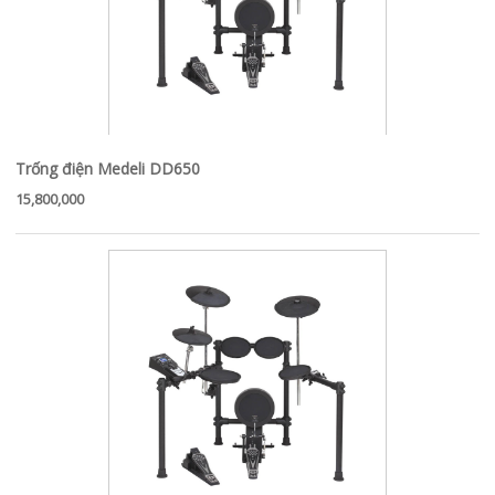
Trống điện Medeli DD650
15,800,000