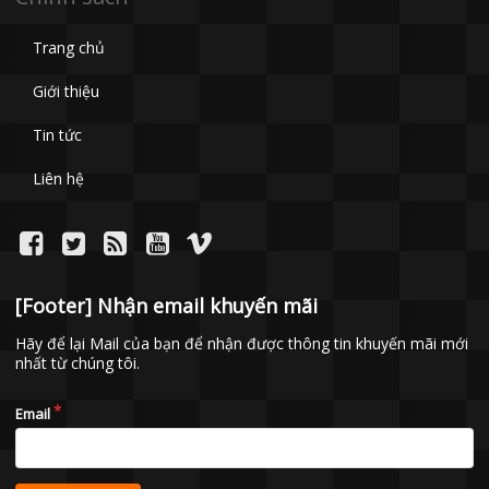
Trang chủ
Giới thiệu
Tin tức
Liên hệ
[Footer] Nhận email khuyến mãi
Hãy để lại Mail của bạn để nhận được thông tin khuyến mãi mới
nhất từ chúng tôi.
Email