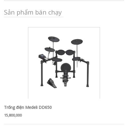
Sản phẩm bán chạy
Trống điện Medeli DD650
15,800,000