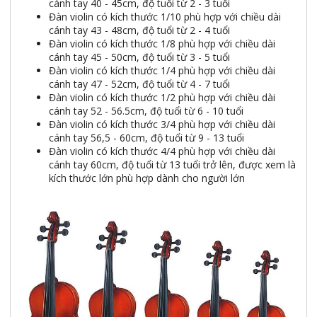
cánh tay 40 - 45cm, độ tuổi từ 2 - 3 tuổi
Đàn violin có kích thước 1/10 phù hợp với chiều dài
cánh tay 43 - 48cm, độ tuổi từ 2 - 4 tuổi
Đàn violin có kích thước 1/8 phù hợp với chiều dài
cánh tay 45 - 50cm, độ tuổi từ 3 - 5 tuổi
Đàn violin có kích thước 1/4 phù hợp với chiều dài
cánh tay 47 - 52cm, độ tuổi từ 4 - 7 tuổi
Đàn violin có kích thước 1/2 phù hợp với chiều dài
cánh tay 52 - 56.5cm, độ tuổi từ 6 - 10 tuổi
Đàn violin có kích thước 3/4 phù hợp với chiều dài
cánh tay 56,5 - 60cm, độ tuổi từ 9 - 13 tuổi
Đàn violin có kích thước 4/4 phù hợp với chiều dài
cánh tay 60cm, độ tuổi từ 13 tuổi trở lên, được xem là
kích thước lớn phù hợp dành cho người lớn