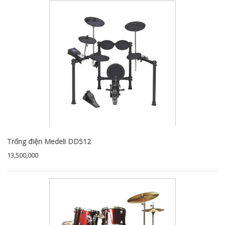
Trống điện Medeli DD512
13,500,000