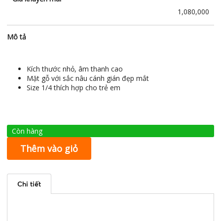
1,080,000
Mô tả
Kích thước nhỏ, âm thanh cao
Mặt gỗ với sắc nâu cánh gián đẹp mắt
Size 1/4 thích hợp cho trẻ em
Còn hàng
Thêm vào giỏ
Chi tiết